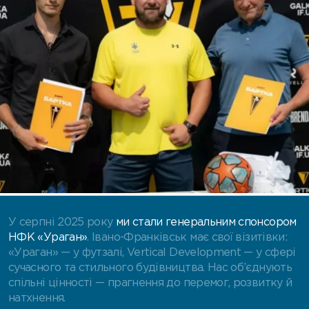
У серпні 2025 року
ми стали генеральним спонсором
НФК «Ураган»
.
Івано-Франківськ має свої візитівки:
«Ураган» — у футзалі, Vertical Development — у сфері
сучасного та стильного будівництва. Нас об’єднують
спільні цінності — прагнення до перемог, розвитку й
натхнення.