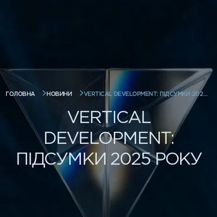
VERTICAL DEVELOPMENT: ПІДСУМКИ 2025 РОКУ
ГОЛОВНА
НОВИНИ
VERTICAL
DEVELOPMENT:
ПІДСУМКИ 2025 РОКУ