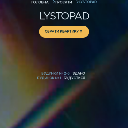
LYSTOPAD
ГОЛОВНА
ПРОЄКТИ
LYSTOPAD
ОБРАТИ КВАРТИРУ
БУДИНКИ № 2-6
ЗДАНО
БУДИНОК № 1
БУДУЄТЬСЯ