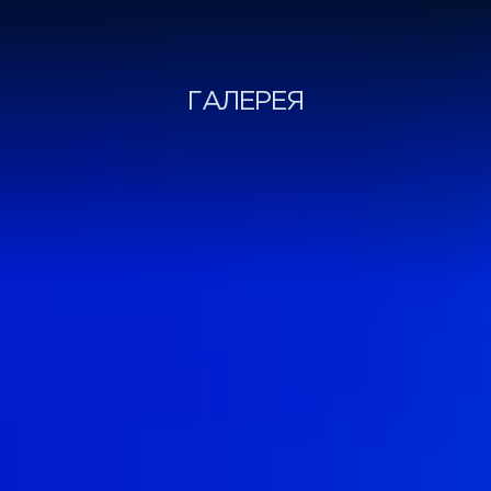
ГАЛЕРЕЯ