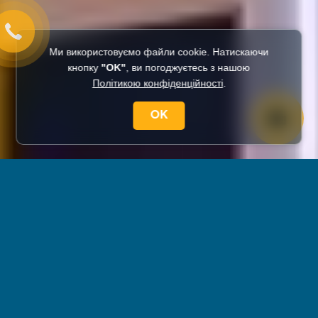
Ми використовуємо файли cookie. Натискаючи
кнопку
"OK"
, ви погоджуєтесь з нашою
Політикою конфіденційності
.
OK