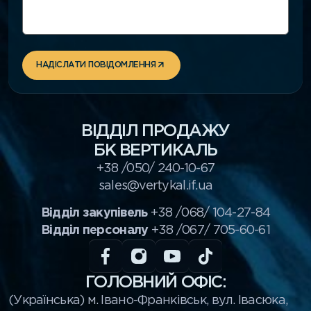
НАДІСЛАТИ ПОВІДОМЛЕННЯ
ВІДДІЛ ПРОДАЖУ
БК ВЕРТИКАЛЬ
+38 /050/ 240-10-67
sales@vertykal.if.ua
Відділ закупівель
+38 /068/ 104-27-84
Відділ персоналу
+38 /067/ 705-60-61
ГОЛОВНИЙ ОФІС:
(Українська) м. Івано-Франківськ, вул. Івасюка,