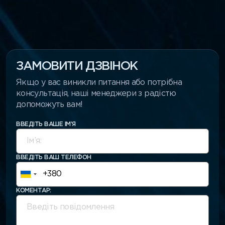
ЗАМОВИТИ ДЗВІНОК
Якщо у вас виникли питання або потрібна
консультація, наші менеджери з радістю
допоможуть вам!
ВВЕДІТЬ ВАШЕ ІМ’Я
ВВЕДІТЬ ВАШ ТЕЛЕФОН
КОМЕНТАР: